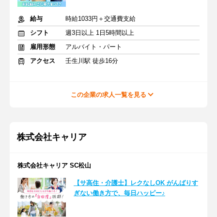
給与
時給1033円＋交通費支給
シフト
週3日以上 1日5時間以上
雇用形態
アルバイト・パート
アクセス
壬生川駅 徒歩16分
この企業の求人一覧を見る
株式会社キャリア
株式会社キャリア SC松山
【サ高住・介護士】レクなしOK がんばりす
ぎない働き方で、毎日ハッピー♪