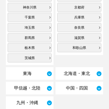
神奈川県
京都府
千葉県
兵庫県
埼玉県
奈良県
群馬県
滋賀県
栃木県
和歌山県
茨城県
東海
北海道・東北
甲信越・北陸
中国・四国
九州・沖縄