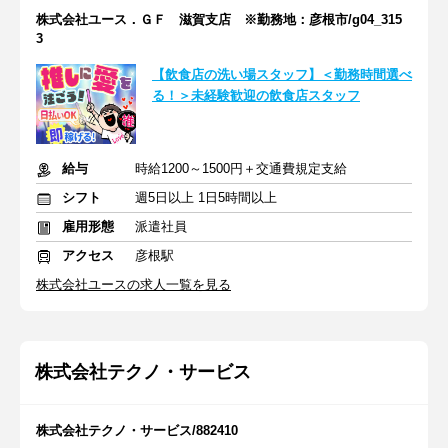
株式会社ユース．ＧＦ 滋賀支店 ※勤務地：彦根市/g04_315
3
【飲食店の洗い場スタッフ】＜勤務時間選べ
る！＞未経験歓迎の飲食店スタッフ
給与
時給1200～1500円＋交通費規定支給
シフト
週5日以上 1日5時間以上
雇用形態
派遣社員
アクセス
彦根駅
株式会社ユースの求人一覧を見る
株式会社テクノ・サービス
株式会社テクノ・サービス/882410