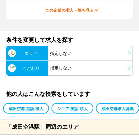
この企業の求人一覧を見る
条件を変更して求人を探す
エリア
指定しない
指定しない
こだわり
他の人はこんな検索をしています
成田空港 英語 求人
シニア 英語 求人
成田空港求人募集
「成田空港駅」周辺のエリア