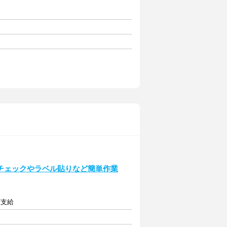
チェックやラベル貼りなど簡単作業
額支給