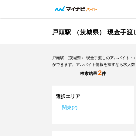
戸頭駅 （茨城県） 現金手
戸頭駅 （茨城県） 現金手渡しのアルバイト
ができます。アルバイト情報を探すなら求人数
2
検索結果
件
選択エリア
関東(2)