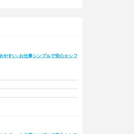
始めやすい♪お仕事シンプルで安心☆シフ