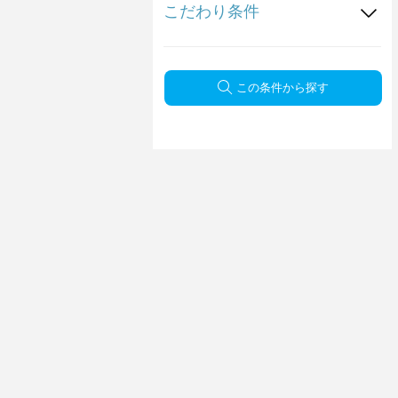
こだわり条件
この条件から探す