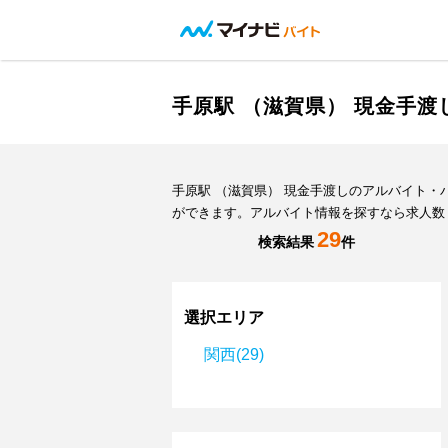
手原駅 （滋賀県） 現金手
手原駅 （滋賀県） 現金手渡しのアルバイト
ができます。アルバイト情報を探すなら求人数
29
検索結果
件
選択エリア
関西(29)