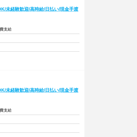
/未経験歓迎/高時給/日払い/現金手渡
通費支給
/未経験歓迎/高時給/日払い/現金手渡
通費支給