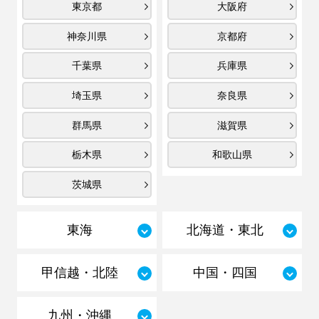
東京都
大阪府
神奈川県
京都府
千葉県
兵庫県
埼玉県
奈良県
群馬県
滋賀県
栃木県
和歌山県
茨城県
東海
北海道・東北
甲信越・北陸
中国・四国
九州・沖縄