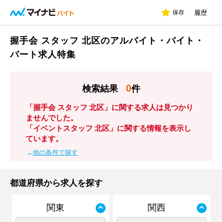
保存
履歴
握手会 スタッフ 北区のアルバイト・バイト・
パート求人特集
0
検索結果
件
「握手会 スタッフ 北区」に関する求人は見つかり
ませんでした。
「イベントスタッフ 北区」に関する情報を表示し
ています。
→
他の条件で探す
都道府県から求人を探す
関東
関西