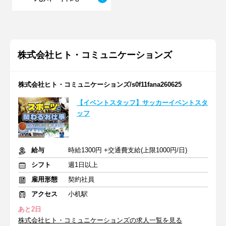
株式会社ヒト・コミュニケーションズ
株式会社ヒト・コミュニケーションズ/s0f11fana260625
【イベントスタッフ】サッカーイベントスタ
ッフ
給与
時給1300円 +交通費支給(上限1000円/日)
シフト
週1日以上
雇用形態
契約社員
アクセス
小机駅
あと2日
株式会社ヒト・コミュニケーションズの求人一覧を見る