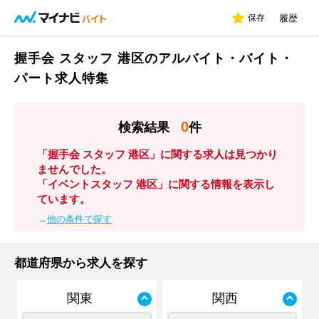
保存
履歴
握手会 スタッフ 港区のアルバイト・バイト・
パート求人特集
0
検索結果
件
「握手会 スタッフ 港区」に関する求人は見つかり
ませんでした。
「イベントスタッフ 港区」に関する情報を表示し
ています。
→
他の条件で探す
都道府県から求人を探す
関東
関西