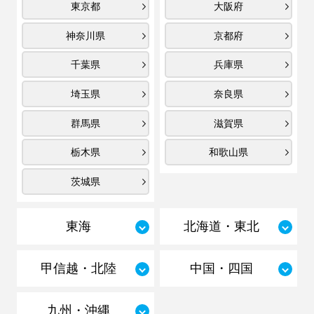
東京都
大阪府
神奈川県
京都府
千葉県
兵庫県
埼玉県
奈良県
群馬県
滋賀県
栃木県
和歌山県
茨城県
東海
北海道・東北
甲信越・北陸
中国・四国
九州・沖縄