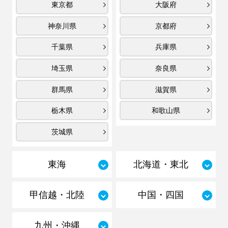
東京都
大阪府
神奈川県
京都府
千葉県
兵庫県
埼玉県
奈良県
群馬県
滋賀県
栃木県
和歌山県
茨城県
東海
北海道・東北
甲信越・北陸
中国・四国
九州・沖縄