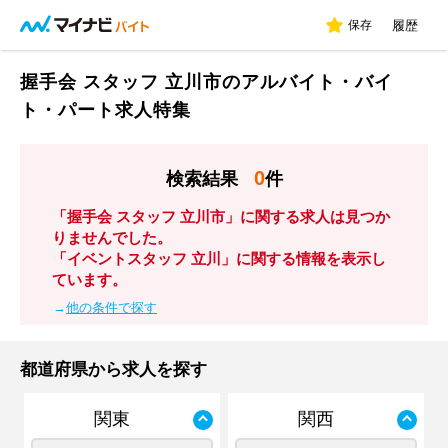
保存
履歴
握手会 スタッフ 立川市のアルバイト・バイ
ト・パート求人特集
0
検索結果
件
「握手会 スタッフ 立川市」に関する求人は見つか
りませんでした。
「イベントスタッフ 立川」に関する情報を表示し
ています。
→
他の条件で探す
都道府県から求人を探す
関東
関西