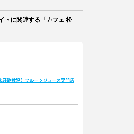
イトに関連する「カフェ 松
未経験歓迎】フルーツジュース専門店