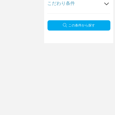
こだわり条件
この条件から探す