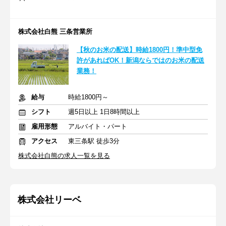
株式会社白熊 三条営業所
【秋のお米の配送】時給1800円！準中型免
許があればOK！新潟ならではのお米の配送
業務！
給与
時給1800円～
シフト
週5日以上 1日8時間以上
雇用形態
アルバイト・パート
アクセス
東三条駅 徒歩3分
株式会社白熊の求人一覧を見る
株式会社リーベ