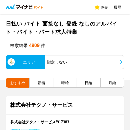
保存
履歴
日払い バイト 面接なし 登録 なしのアルバイ
ト・バイト・パート求人特集
4909
検索結果
件
エリア
指定しない
おすすめ
新着
時給
日給
月給
株式会社テクノ・サービス
株式会社テクノ・サービス/917383