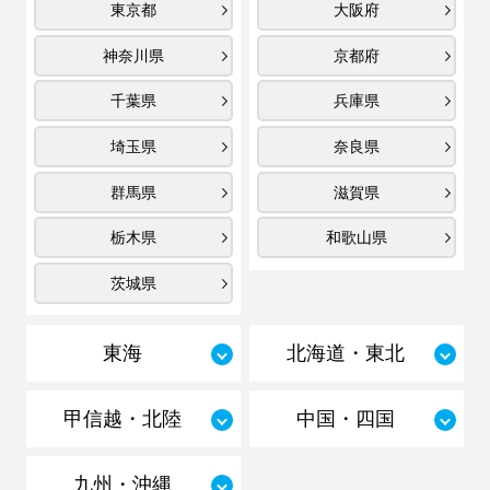
東京都
大阪府
神奈川県
京都府
千葉県
兵庫県
埼玉県
奈良県
群馬県
滋賀県
栃木県
和歌山県
茨城県
東海
北海道・東北
甲信越・北陸
中国・四国
九州・沖縄