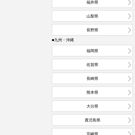
福井県
山梨県
長野県
■九州・沖縄
福岡県
佐賀県
長崎県
熊本県
大分県
鹿児島県
宮崎県