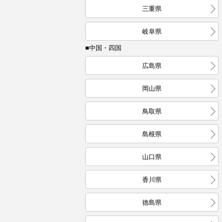
三重県
岐阜県
■中国・四国
広島県
岡山県
鳥取県
島根県
山口県
香川県
徳島県