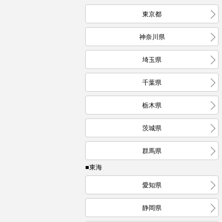
東京都
神奈川県
埼玉県
千葉県
栃木県
茨城県
群馬県
■東海
愛知県
静岡県