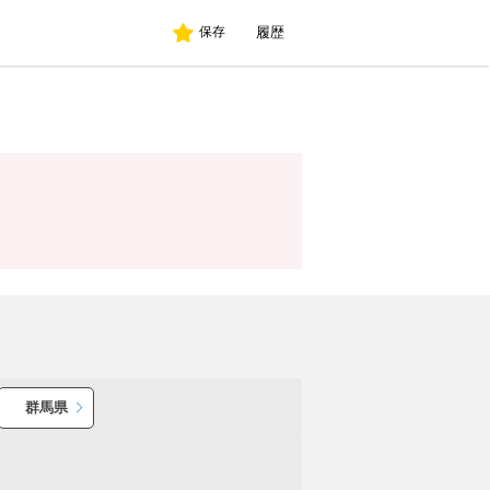
履歴
保存
群馬県