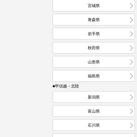
宮城県
青森県
岩手県
秋田県
山形県
福島県
■甲信越・北陸
新潟県
富山県
石川県