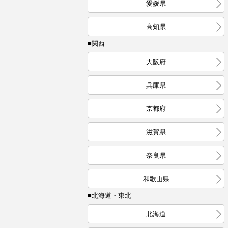
愛媛県
高知県
■関西
大阪府
兵庫県
京都府
滋賀県
奈良県
和歌山県
■北海道・東北
北海道