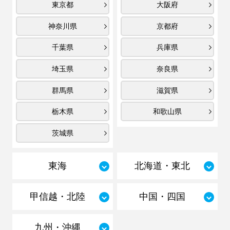
東京都
大阪府
神奈川県
京都府
千葉県
兵庫県
埼玉県
奈良県
群馬県
滋賀県
栃木県
和歌山県
茨城県
東海
北海道・東北
甲信越・北陸
中国・四国
九州・沖縄