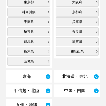
東京都
大阪府
神奈川県
京都府
千葉県
兵庫県
埼玉県
奈良県
群馬県
滋賀県
栃木県
和歌山県
茨城県
東海
北海道・東北
甲信越・北陸
中国・四国
九州・沖縄