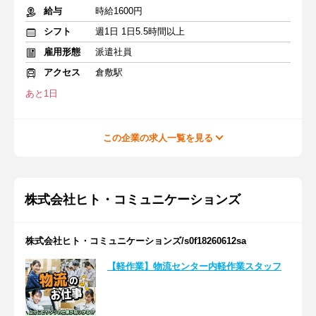
給与
時給1600円
シフト
週1日 1日5.5時間以上
雇用形態
派遣社員
アクセス
倉敷駅
あと1日
この企業の求人一覧を見る
株式会社ヒト・コミュニケーションズ
株式会社ヒト・コミュニケーションズ/s0f18260612sa
【軽作業】物流センター内軽作業スタッフ