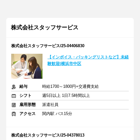
株式会社スタッフサービス
株式会社スタッフサービス/25-04406830
【インボイス・パッキングリストなど】未経
験歓迎|横浜市中区
給与
時給1700～1800円+交通費支給
シフト
週5日以上 1日7.5時間以上
雇用形態
派遣社員
アクセス
関内駅 バス15分
株式会社スタッフサービス/25-04378013