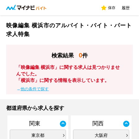
保存
履歴
映像編集 横浜市のアルバイト・バイト・パート
求人特集
0
検索結果
件
「映像編集 横浜市」に関する求人は見つかりませ
んでした。
「横浜市」に関する情報を表示しています。
→
他の条件で探す
都道府県から求人を探す
関東
関西
東京都
大阪府