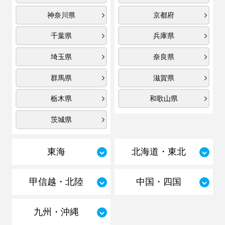
神奈川県
京都府
千葉県
兵庫県
埼玉県
奈良県
群馬県
滋賀県
栃木県
和歌山県
茨城県
東海
北海道・東北
甲信越・北陸
中国・四国
九州・沖縄