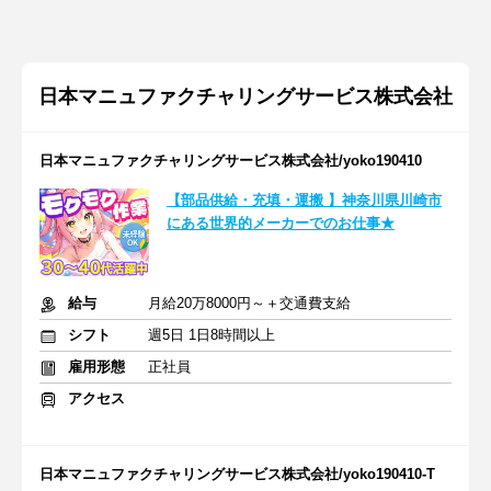
日本マニュファクチャリングサービス株式会社
日本マニュファクチャリングサービス株式会社/yoko190410
【部品供給・充填・運搬 】神奈川県川崎市
にある世界的メーカーでのお仕事★
給与
月給20万8000円～＋交通費支給
シフト
週5日 1日8時間以上
雇用形態
正社員
アクセス
日本マニュファクチャリングサービス株式会社/yoko190410-T