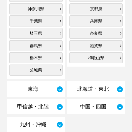
神奈川県
京都府
千葉県
兵庫県
埼玉県
奈良県
群馬県
滋賀県
栃木県
和歌山県
茨城県
東海
北海道・東北
甲信越・北陸
中国・四国
九州・沖縄