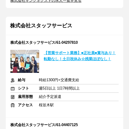
株式会社キングネクストの求人一覧を見る
株式会社スタッフサービス
株式会社スタッフサービス/61-04297810
【営業サポート業務】■正社員■賞与あり！
転勤なし！土日祝休み☆残業ほぼなし！
給与
時給1300円+交通費支給
シフト
週5日以上 1日7時間以上
雇用形態
紹介予定派遣
アクセス
桜並木駅
株式会社スタッフサービス/61-04407125