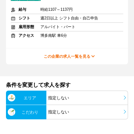
給与
時給1107～1137円
シフト
週2日以上 シフト自由・自己申告
雇用形態
アルバイト・パート
アクセス
博多南駅 車6分
この企業の求人一覧を見る
条件を変更して求人を探す
エリア
指定しない
指定しない
こだわり