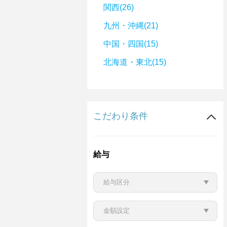
関西(26)
九州・沖縄(21)
中国・四国(15)
北海道・東北(15)
こだわり条件
給与