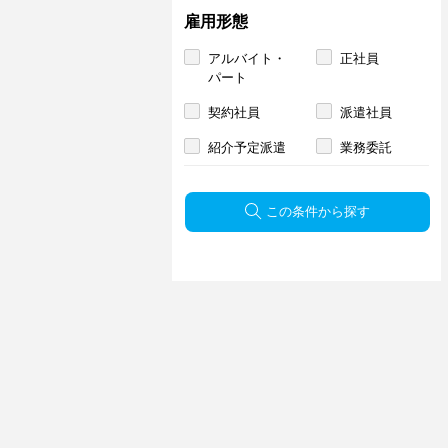
雇用形態
アルバイト・
正社員
パート
契約社員
派遣社員
紹介予定派遣
業務委託
この条件から探す