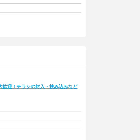
大歓迎！チラシの封入・挟み込みなど