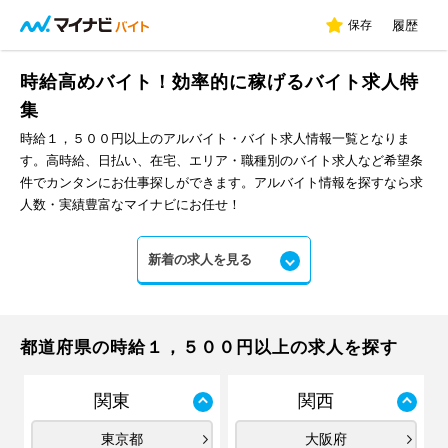
保存
履歴
時給高めバイト！効率的に稼げるバイト求人特
集
時給１，５００円以上のアルバイト・バイト求人情報一覧となりま
す。高時給、日払い、在宅、エリア・職種別のバイト求人など希望条
件でカンタンにお仕事探しができます。アルバイト情報を探すなら求
人数・実績豊富なマイナビにお任せ！
新着の求人を見る
都道府県の時給１，５００円以上の求人を探す
関東
関西
東京都
大阪府