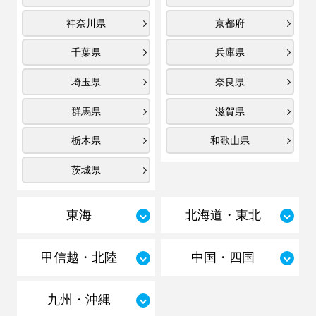
神奈川県
京都府
千葉県
兵庫県
埼玉県
奈良県
群馬県
滋賀県
栃木県
和歌山県
茨城県
東海
北海道・東北
甲信越・北陸
中国・四国
九州・沖縄