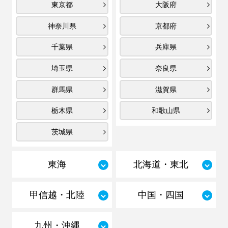
東京都
大阪府
神奈川県
京都府
千葉県
兵庫県
埼玉県
奈良県
群馬県
滋賀県
栃木県
和歌山県
茨城県
東海
北海道・東北
甲信越・北陸
中国・四国
九州・沖縄