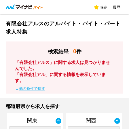
保存
履歴
有限会社アルスのアルバイト・バイト・パート
求人特集
0
検索結果
件
「有限会社アルス」に関する求人は見つかりませ
んでした。
「有限会社アル」に関する情報を表示していま
す。
→
他の条件で探す
都道府県から求人を探す
関東
関西