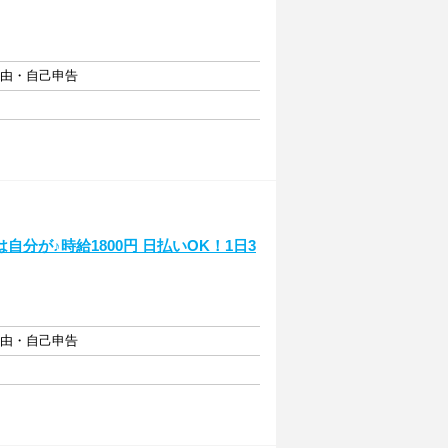
自由・自己申告
分が♪時給1800円 日払いOK！1日3
自由・自己申告