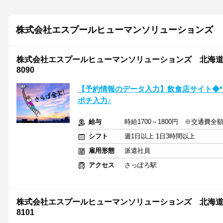
株式会社エスプールヒューマンソリューションズ
株式会社エスプールヒューマンソリューションズ 北海道支店
8090
【予約情報のデータ入力】飲食店サイト◆
ポチ入力♪
給与
時給1700～1800円 ※交通費全
シフト
週1日以上 1日3時間以上
雇用形態
派遣社員
アクセス
さっぽろ駅
株式会社エスプールヒューマンソリューションズ 北海道支店
8101