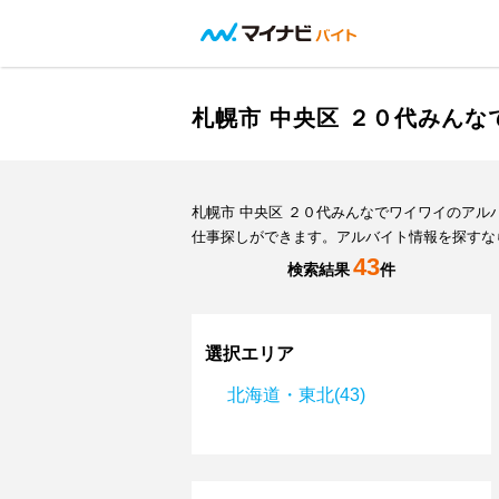
札幌市 中央区 ２０代みん
札幌市 中央区 ２０代みんなでワイワイのア
仕事探しができます。アルバイト情報を探すな
43
検索結果
件
選択エリア
北海道・東北(43)