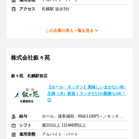
アクセス
札幌駅 徒歩3分
この企業の求人一覧を見る
株式会社叙々苑
叙々苑 札幌駅前店
【ホール・キッチン】美味しいまかない有♪
主婦（夫）歓迎！ランチだけの勤務もOK！
◎
給与
ホール、接客補助：時給1100円～／キッチン：時給1150円～
シフト
週2日以上 1日4時間以上
雇用形態
アルバイト・パート