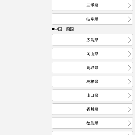
三重県
岐阜県
■中国・四国
広島県
岡山県
鳥取県
島根県
山口県
香川県
徳島県