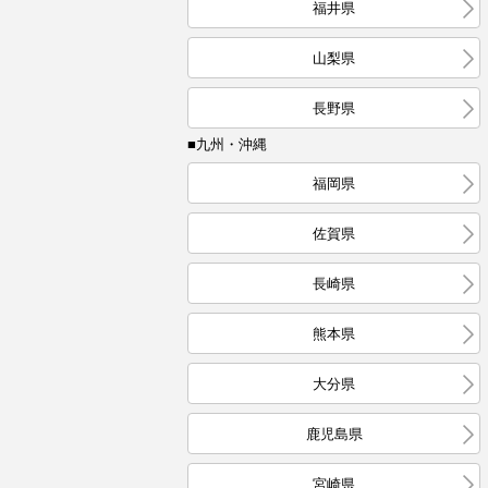
福井県
山梨県
長野県
■九州・沖縄
福岡県
佐賀県
長崎県
熊本県
大分県
鹿児島県
宮崎県