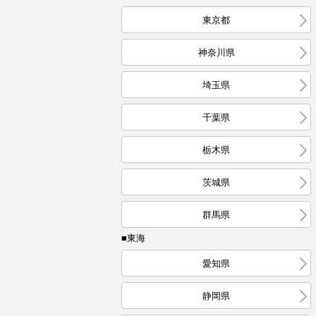
東京都
神奈川県
埼玉県
千葉県
栃木県
茨城県
群馬県
■東海
愛知県
静岡県