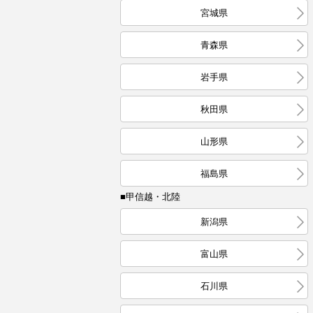
宮城県
青森県
岩手県
秋田県
山形県
福島県
■甲信越・北陸
新潟県
富山県
石川県