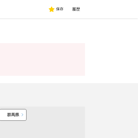
履歴
保存
群馬県