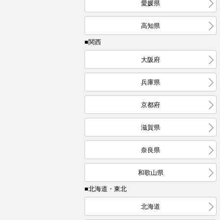
愛媛県
高知県
■関西
大阪府
兵庫県
京都府
滋賀県
奈良県
和歌山県
■北海道・東北
北海道