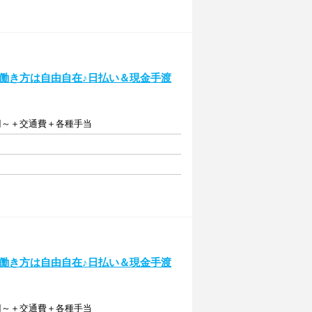
K！働き方は自由自在♪日払い＆現金手渡
0円～＋交通費＋各種手当
K！働き方は自由自在♪日払い＆現金手渡
0円～＋交通費＋各種手当