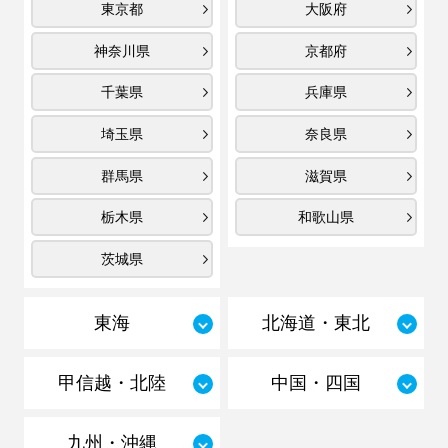
東京都
大阪府
神奈川県
京都府
千葉県
兵庫県
埼玉県
奈良県
群馬県
滋賀県
栃木県
和歌山県
茨城県
東海
北海道・東北
甲信越・北陸
中国・四国
九州・沖縄