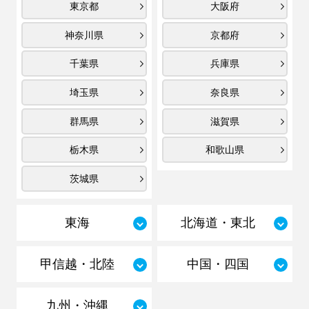
東京都
大阪府
神奈川県
京都府
千葉県
兵庫県
埼玉県
奈良県
群馬県
滋賀県
栃木県
和歌山県
茨城県
東海
北海道・東北
甲信越・北陸
中国・四国
九州・沖縄