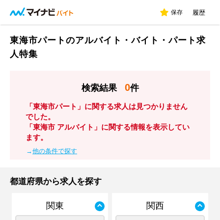
保存
履歴
東海市パートのアルバイト・バイト・パート求
人特集
0
検索結果
件
「東海市パート」に関する求人は見つかりません
でした。
「東海市 アルバイト」に関する情報を表示してい
ます。
→
他の条件で探す
都道府県から求人を探す
関東
関西