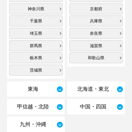
神奈川県
京都府
千葉県
兵庫県
埼玉県
奈良県
群馬県
滋賀県
栃木県
和歌山県
茨城県
東海
北海道・東北
甲信越・北陸
中国・四国
九州・沖縄