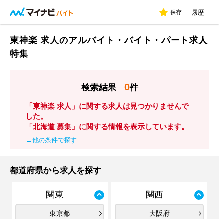
保存
履歴
東神楽 求人のアルバイト・バイト・パート求人
特集
0
検索結果
件
「東神楽 求人」に関する求人は見つかりませんで
した。
「北海道 募集」に関する情報を表示しています。
→
他の条件で探す
都道府県から求人を探す
関東
関西
東京都
大阪府