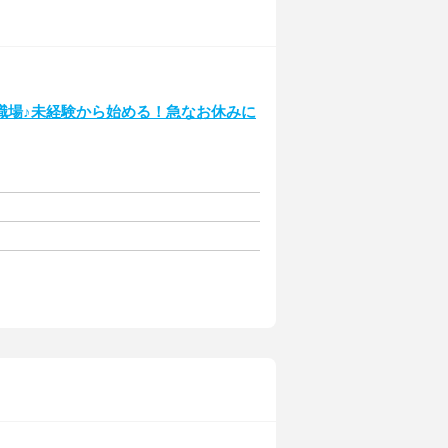
職場♪未経験から始める！急なお休みに