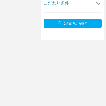
こだわり条件
この条件から探す