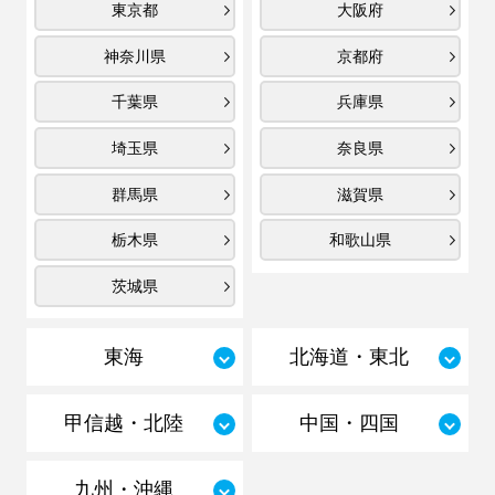
東京都
大阪府
神奈川県
京都府
千葉県
兵庫県
埼玉県
奈良県
群馬県
滋賀県
栃木県
和歌山県
茨城県
東海
北海道・東北
甲信越・北陸
中国・四国
九州・沖縄