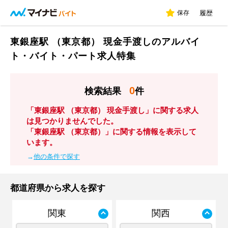
保存
履歴
東銀座駅 （東京都） 現金手渡しのアルバイ
ト・バイト・パート求人特集
0
検索結果
件
「東銀座駅 （東京都） 現金手渡し」に関する求人
は見つかりませんでした。
「東銀座駅 （東京都）」に関する情報を表示して
います。
→
他の条件で探す
都道府県から求人を探す
関東
関西