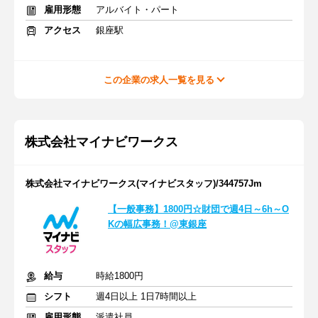
雇用形態
アルバイト・パート
アクセス
銀座駅
この企業の求人一覧を見る
株式会社マイナビワークス
株式会社マイナビワークス(マイナビスタッフ)/344757Jm
【一般事務】1800円☆財団で週4日～6h～O
Kの幅広事務！@東銀座
給与
時給1800円
シフト
週4日以上 1日7時間以上
雇用形態
派遣社員