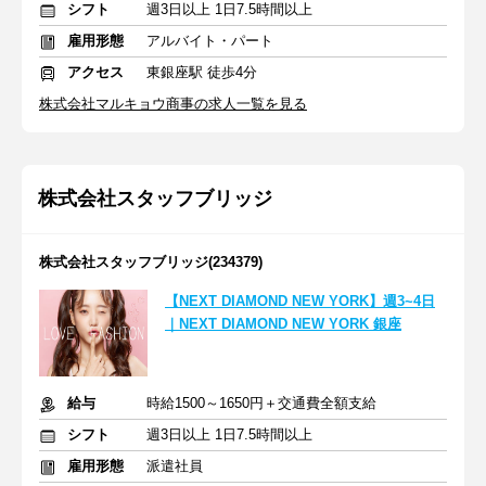
シフト
週3日以上 1日7.5時間以上
雇用形態
アルバイト・パート
アクセス
東銀座駅 徒歩4分
株式会社マルキョウ商事の求人一覧を見る
株式会社スタッフブリッジ
株式会社スタッフブリッジ(234379)
【NEXT DIAMOND NEW YORK】週3~4日
｜NEXT DIAMOND NEW YORK 銀座
給与
時給1500～1650円＋交通費全額支給
シフト
週3日以上 1日7.5時間以上
雇用形態
派遣社員