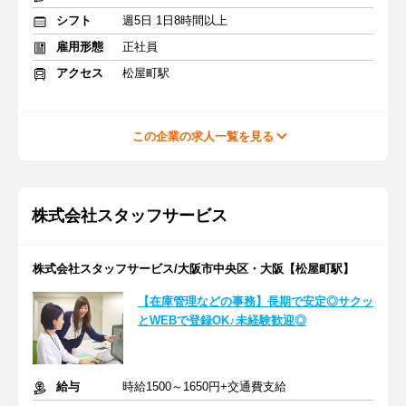
シフト
週5日 1日8時間以上
雇用形態
正社員
アクセス
松屋町駅
この企業の求人一覧を見る
株式会社スタッフサービス
株式会社スタッフサービス/大阪市中央区・大阪【松屋町駅】
【在庫管理などの事務】長期で安定◎サクッ
とWEBで登録OK♪未経験歓迎◎
給与
時給1500～1650円+交通費支給