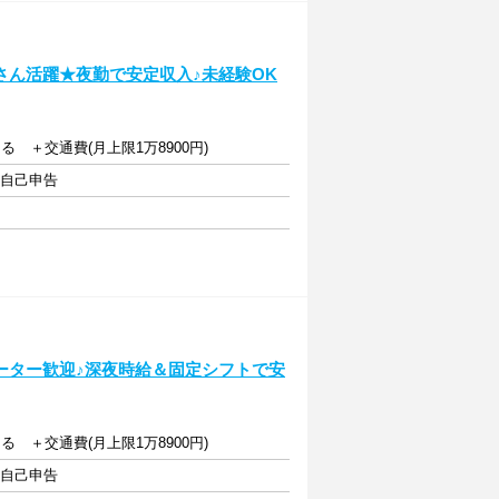
さん活躍★夜勤で安定収入♪未経験OK
る ＋交通費(月上限1万8900円)
・自己申告
ーター歓迎♪深夜時給＆固定シフトで安
る ＋交通費(月上限1万8900円)
・自己申告