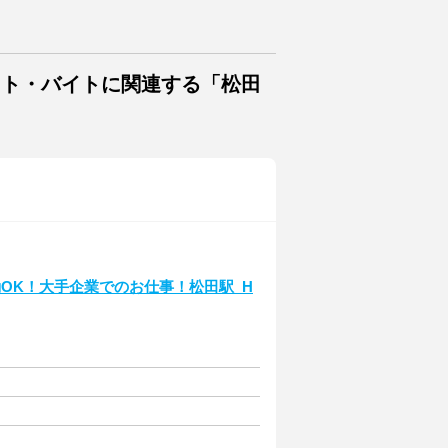
イト・バイトに関連する「松田
OK！大手企業でのお仕事！松田駅_H