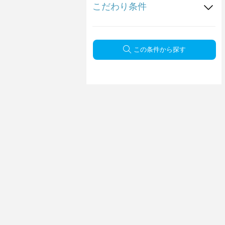
こだわり条件
この条件から探す