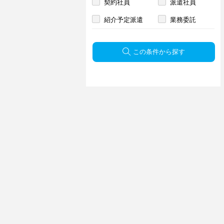
契約社員
派遣社員
紹介予定派遣
業務委託
この条件から探す