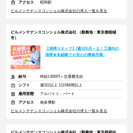
アクセス
昭和駅
ビルメンテナンスコンシェル株式会社の求人一覧を見る
ビルメンテナンスコンシェル株式会社 （勤務地：東京都稲城
市）
【清掃スタッフ】(週3日)月～土！工場内の
清掃★未経験でも安心の簡単作業♪
給与
時給1300円＋交通費支給
シフト
週3日以上 1日5時間以上
雇用形態
アルバイト・パート
アクセス
南多摩駅
ビルメンテナンスコンシェル株式会社の求人一覧を見る
ビルメンテナンスコンシェル株式会社 （勤務地：東京都府中