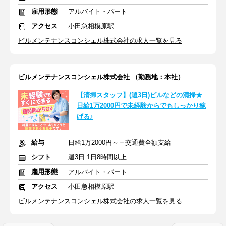
雇用形態
アルバイト・パート
アクセス
小田急相模原駅
ビルメンテナンスコンシェル株式会社の求人一覧を見る
ビルメンテナンスコンシェル株式会社 （勤務地：本社）
【清掃スタッフ】(週3日)ビルなどの清掃★
日給1万2000円で未経験からでもしっかり稼
げる♪
給与
日給1万2000円～＋交通費全額支給
シフト
週3日 1日8時間以上
雇用形態
アルバイト・パート
アクセス
小田急相模原駅
ビルメンテナンスコンシェル株式会社の求人一覧を見る