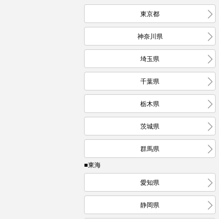
東京都
神奈川県
埼玉県
千葉県
栃木県
茨城県
群馬県
■東海
愛知県
静岡県