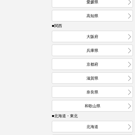
愛媛県
高知県
■関西
大阪府
兵庫県
京都府
滋賀県
奈良県
和歌山県
■北海道・東北
北海道