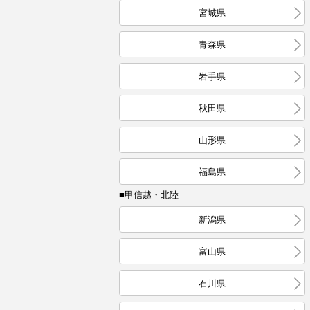
宮城県
青森県
岩手県
秋田県
山形県
福島県
■甲信越・北陸
新潟県
富山県
石川県