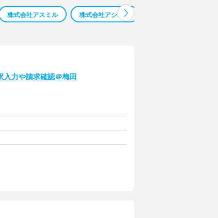
株式会社アスミル
株式会社アシスト
株式会社アロックス
仕訳入力や請求確認＠梅田