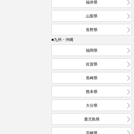
福井県
山梨県
長野県
■九州・沖縄
福岡県
佐賀県
長崎県
熊本県
大分県
鹿児島県
宮崎県