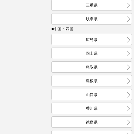
三重県
岐阜県
■中国・四国
広島県
岡山県
鳥取県
島根県
山口県
香川県
徳島県