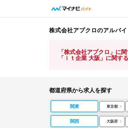
株式会社アプクロのアルバイ
「株式会社アプクロ」に関
「ｉｔ企業 大阪」に関す
都道府県から求人を探す
関東
東京都
関西
大阪府