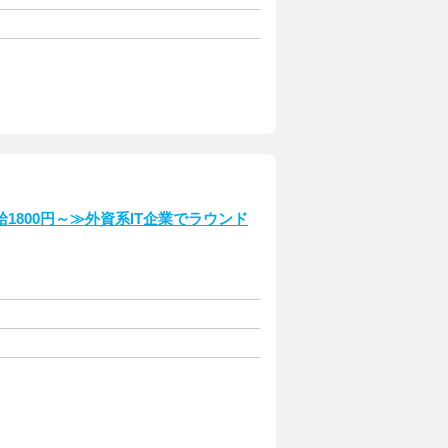
800円～≫外資系IT企業でラウンド