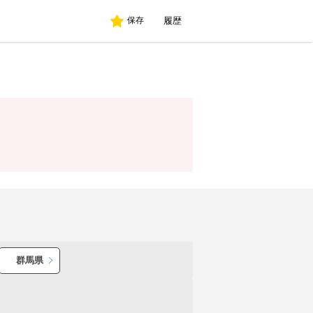
履歴
保存
群馬県