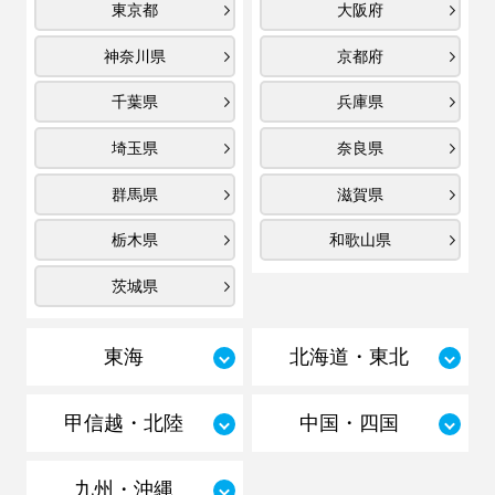
東京都
大阪府
神奈川県
京都府
千葉県
兵庫県
埼玉県
奈良県
群馬県
滋賀県
栃木県
和歌山県
茨城県
東海
北海道・東北
甲信越・北陸
中国・四国
九州・沖縄