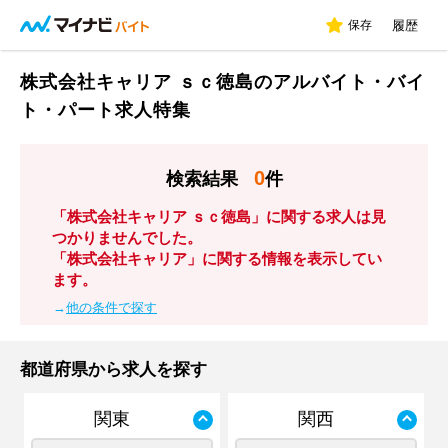
保存
履歴
株式会社キャリア ｓｃ徳島のアルバイト・バイ
ト・パート求人特集
0
検索結果
件
「株式会社キャリア ｓｃ徳島」に関する求人は見
つかりませんでした。
「株式会社キャリア」に関する情報を表示してい
ます。
→
他の条件で探す
都道府県から求人を探す
関東
関西