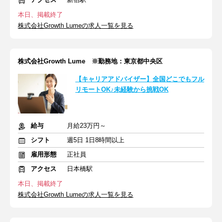
本日、掲載終了
株式会社Growth Lumeの求人一覧を見る
株式会社Growth Lume ※勤務地：東京都中央区
【キャリアアドバイザー】全国どこでもフル
リモートOK♪未経験から挑戦OK
給与
月給23万円～
シフト
週5日 1日8時間以上
雇用形態
正社員
アクセス
日本橋駅
本日、掲載終了
株式会社Growth Lumeの求人一覧を見る