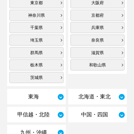
東京都
大阪府
神奈川県
京都府
千葉県
兵庫県
埼玉県
奈良県
群馬県
滋賀県
栃木県
和歌山県
茨城県
東海
北海道・東北
甲信越・北陸
中国・四国
九州・沖縄