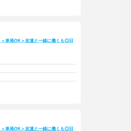
！＜単発OK＞友達と一緒に働くも◎日
！＜単発OK＞友達と一緒に働くも◎日