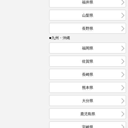
福井県
山梨県
長野県
■九州・沖縄
福岡県
佐賀県
長崎県
熊本県
大分県
鹿児島県
宮崎県