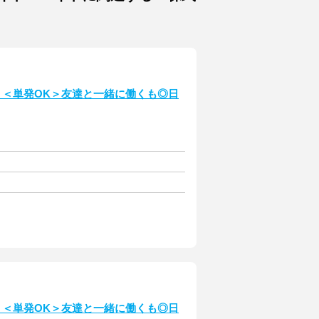
！＜単発OK＞友達と一緒に働くも◎日
！＜単発OK＞友達と一緒に働くも◎日