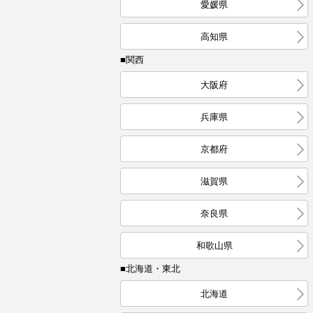
愛媛県
高知県
■関西
大阪府
兵庫県
京都府
滋賀県
奈良県
和歌山県
■北海道・東北
北海道