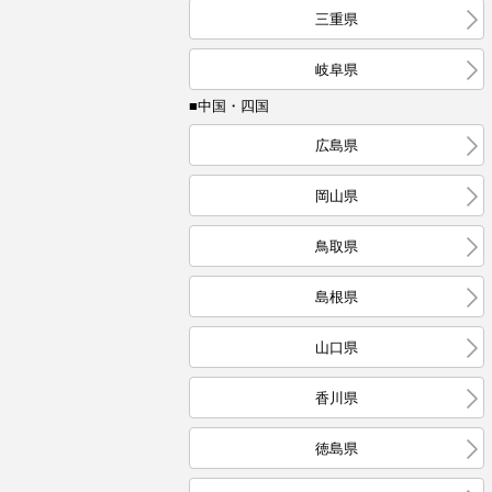
三重県
岐阜県
■中国・四国
広島県
岡山県
鳥取県
島根県
山口県
香川県
徳島県