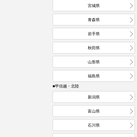
宮城県
青森県
岩手県
秋田県
山形県
福島県
■甲信越・北陸
新潟県
富山県
石川県