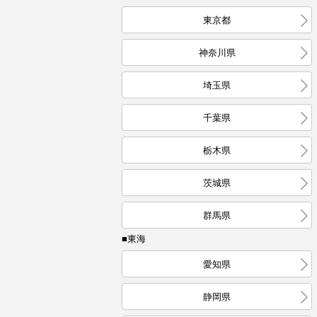
東京都
神奈川県
埼玉県
千葉県
栃木県
茨城県
群馬県
■東海
愛知県
静岡県