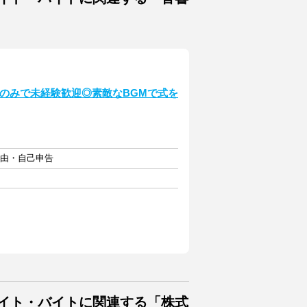
日のみで未経験歓迎◎素敵なBGMで式を
自由・自己申告
バイト・バイトに関連する「株式