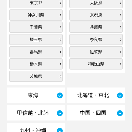
東京都
大阪府
神奈川県
京都府
千葉県
兵庫県
埼玉県
奈良県
群馬県
滋賀県
栃木県
和歌山県
茨城県
東海
北海道・東北
甲信越・北陸
中国・四国
九州・沖縄