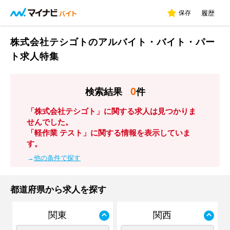
保存
履歴
株式会社テシゴトのアルバイト・バイト・パー
ト求人特集
0
検索結果
件
「株式会社テシゴト」に関する求人は見つかりま
せんでした。
「軽作業 テスト」に関する情報を表示していま
す。
→
他の条件で探す
都道府県から求人を探す
関東
関西