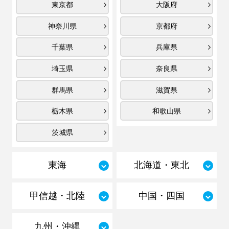
東京都
大阪府
神奈川県
京都府
千葉県
兵庫県
埼玉県
奈良県
群馬県
滋賀県
栃木県
和歌山県
茨城県
東海
北海道・東北
甲信越・北陸
中国・四国
九州・沖縄