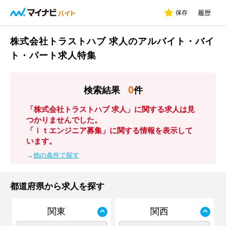
保存
履歴
株式会社トラストハブ 求人のアルバイト・バイ
ト・パート求人特集
0
検索結果
件
「株式会社トラストハブ 求人」に関する求人は見
つかりませんでした。
「ｉｔエンジニア募集」に関する情報を表示して
います。
→
他の条件で探す
都道府県から求人を探す
関東
関西