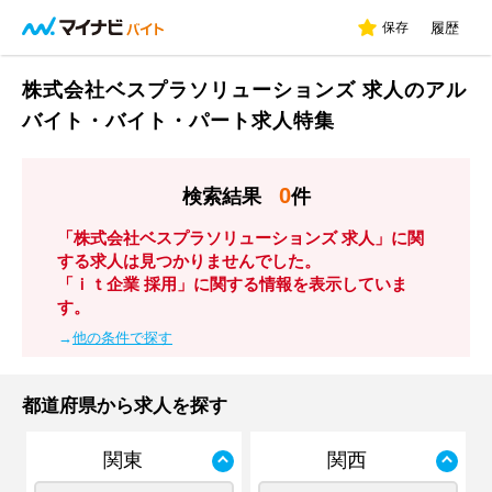
保存
履歴
株式会社ベスプラソリューションズ 求人のアル
バイト・バイト・パート求人特集
0
検索結果
件
「株式会社ベスプラソリューションズ 求人」に関
する求人は見つかりませんでした。
「ｉｔ企業 採用」に関する情報を表示していま
す。
→
他の条件で探す
都道府県から求人を探す
関東
関西