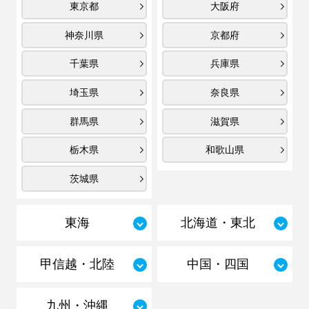
東京都
大阪府
神奈川県
京都府
千葉県
兵庫県
埼玉県
奈良県
群馬県
滋賀県
栃木県
和歌山県
茨城県
東海
北海道・東北
甲信越・北陸
中国・四国
九州・沖縄