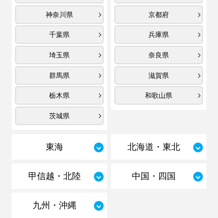
神奈川県
京都府
千葉県
兵庫県
埼玉県
奈良県
群馬県
滋賀県
栃木県
和歌山県
茨城県
東海
北海道・東北
甲信越・北陸
中国・四国
九州・沖縄