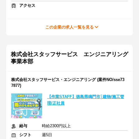
アクセス
この企業の求人一覧を見る
株式会社スタッフサービス エンジニアリング
事業本部
株式会社スタッフサービス・エンジニアリング (案件NO/sse73
7877)
【作業STAFF】徳島県鳴門市│建物/施工管
理/正社員
給与
時給2300円以上
シフト
週5日