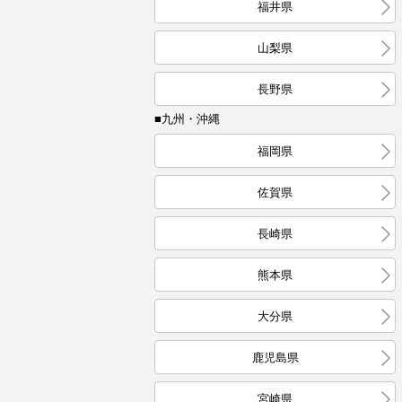
福井県
山梨県
長野県
■九州・沖縄
福岡県
佐賀県
長崎県
熊本県
大分県
鹿児島県
宮崎県