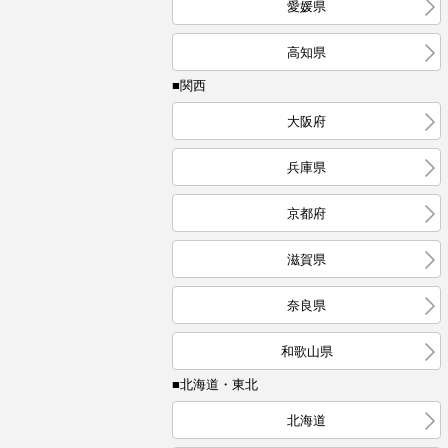
愛媛県
高知県
■関西
大阪府
兵庫県
京都府
滋賀県
奈良県
和歌山県
■北海道・東北
北海道