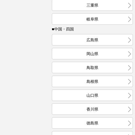
三重県
岐阜県
■中国・四国
広島県
岡山県
鳥取県
島根県
山口県
香川県
徳島県