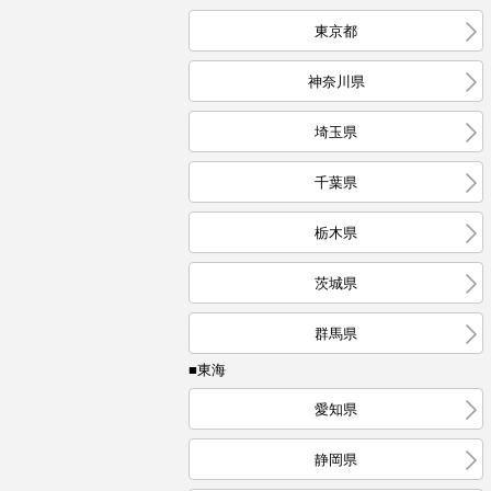
東京都
神奈川県
埼玉県
千葉県
栃木県
茨城県
群馬県
■東海
愛知県
静岡県