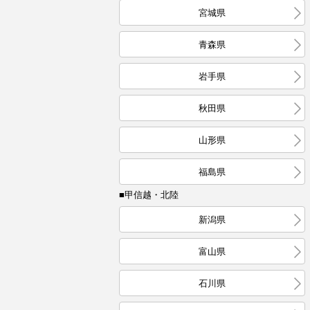
宮城県
青森県
岩手県
秋田県
山形県
福島県
■甲信越・北陸
新潟県
富山県
石川県