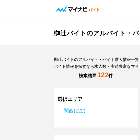
椥辻バイトのアルバイト・バ
椥辻バイトのアルバイト・バイト求人情報一覧
バイト情報を探すなら求人数・実績豊富なマイ
122
検索結果
件
選択エリア
関西(122)