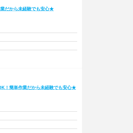
作業だから未経験でも安心★
OK！簡単作業だから未経験でも安心★