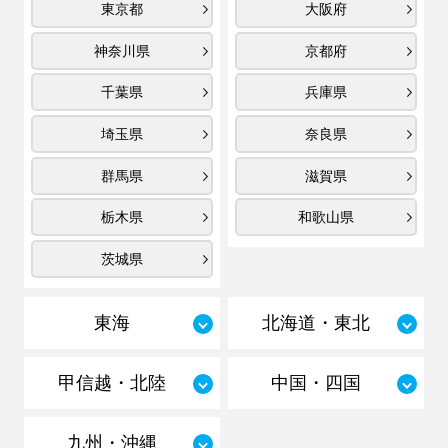
東京都
大阪府
神奈川県
京都府
千葉県
兵庫県
埼玉県
奈良県
群馬県
滋賀県
栃木県
和歌山県
茨城県
東海
北海道・東北
甲信越・北陸
中国・四国
九州・沖縄