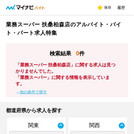
保存
履歴
業務スーパー 扶桑柏森店のアルバイト・バイ
ト・パート求人特集
0
検索結果
件
「業務スーパー 扶桑柏森店」に関する求人は見つ
かりませんでした。
「業務スーパー」に関する情報を表示していま
す。
→
他の条件で探す
都道府県から求人を探す
関東
関西